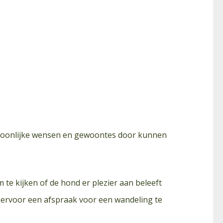
rsoonlijke wensen en gewoontes door kunnen
 te kijken of de hond er plezier aan beleeft
 ervoor een afspraak voor een wandeling te