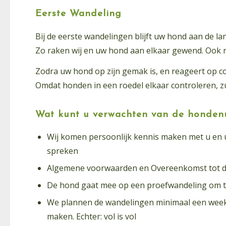
Eerste Wandeling
Bij de eerste wandelingen blijft uw hond aan de lan
Zo raken wij en uw hond aan elkaar gewend. Ook r
Zodra uw hond op zijn gemak is, en reageert op 
Omdat honden in een roedel elkaar controleren, zu
Wat kunt u verwachten van de hondenu
Wij komen persoonlijk kennis maken met u en
spreken
Algemene voorwaarden en Overeenkomst tot d
De hond gaat mee op een proefwandeling om te ki
We plannen de wandelingen minimaal een week 
maken. Echter: vol is vol