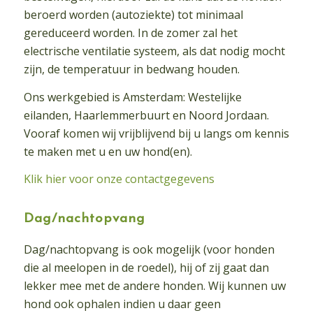
beroerd worden (autoziekte) tot minimaal
gereduceerd worden. In de zomer zal het
electrische ventilatie systeem, als dat nodig mocht
zijn, de temperatuur in bedwang houden.
Ons werkgebied is Amsterdam: Westelijke
eilanden, Haarlemmerbuurt en Noord Jordaan.
Vooraf komen wij vrijblijvend bij u langs om kennis
te maken met u en uw hond(en).
Klik hier voor onze contactgegevens
Dag/nachtopvang
Dag/nachtopvang is ook mogelijk (voor honden
die al meelopen in de roedel), hij of zij gaat dan
lekker mee met de andere honden. Wij kunnen uw
hond ook ophalen indien u daar geen