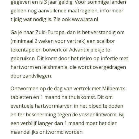
gegeven en is 3 jaar geldig. Voor sommige landen
gelden nog aanvullende maatregelen, informeer
tijdig wat nodig is. Zie ook www.iata.nl
Ga je naar Zuid-Europa, dan is het verstandig om
(minimaal 2 weken voor vertrek) een scalibor
tekentape en bolwerk of Advantix plekje te
gebruiken. Dit komt door het risico op infectie met
hartworm en leishmania, die wordt overgedragen
door zandvliegen.
Ontwormen op de dag van vertrek met Milbemax-
tabletten en 1 maand na thuiskomst. Dit om
eventuele hartwormlarven in het bloed te doden
en ter bescherming tegen de vossenlintworm. Bij
een verblijf langer dan 1 maand moet het dier
maandelijks ontwormd worden.