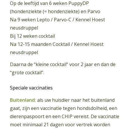
Op de leeftijd van 6 weken PuppyDP
(hondenziekte (= hondenziekte) en Parvo
Na 9 weken Lepto / Parvo-C / Kennel Hoest
neusdruppel
Bij 12 weken cocktail
Na 12-15 maanden Cocktail / Kennel Hoest
neusdruppel
Daarna de “kleine cocktail” voor 2 jaar en dan de
“grote cocktail”.
Speciale vaccinaties
Buitenland:
als uw huisdier naar het buitenland
gaat, zijn een vaccinatie tegen hondsdolheid, een
dierenpaspoort en een CHIP vereist. De vaccinatie
moet minimaal 21 dagen voor vertrek worden