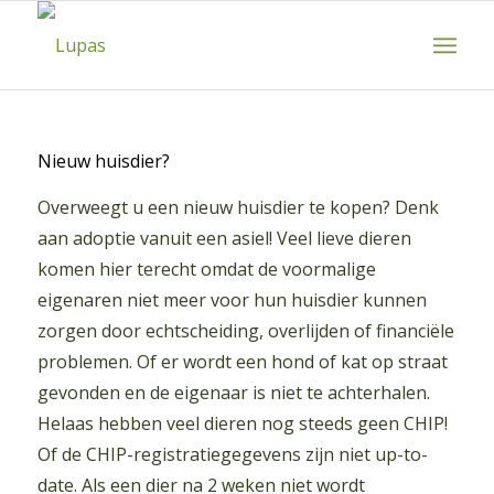
Nieuw huisdier?
Overweegt u een nieuw huisdier te kopen? Denk
aan adoptie vanuit een asiel! Veel lieve dieren
komen hier terecht omdat de voormalige
eigenaren niet meer voor hun huisdier kunnen
zorgen door echtscheiding, overlijden of financiële
problemen. Of er wordt een hond of kat op straat
gevonden en de eigenaar is niet te achterhalen.
Helaas hebben veel dieren nog steeds geen CHIP!
Of de CHIP-registratiegegevens zijn niet up-to-
date. Als een dier na 2 weken niet wordt