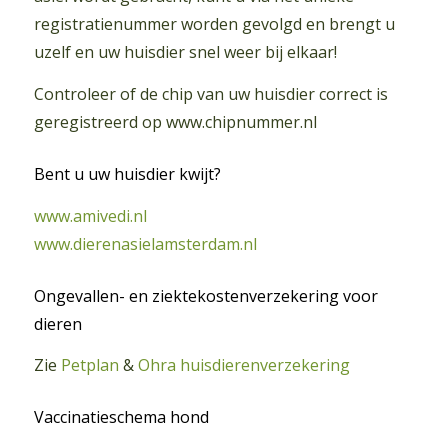
registratienummer worden gevolgd en brengt u
uzelf en uw huisdier snel weer bij elkaar!
Controleer of de chip van uw huisdier correct is
geregistreerd op www.chipnummer.nl
Bent u uw huisdier kwijt?
www.amivedi.nl
www.dierenasielamsterdam.nl
Ongevallen- en ziektekostenverzekering voor
dieren
Zie
Petplan
&
Ohra huisdierenverzekering
Vaccinatieschema hond