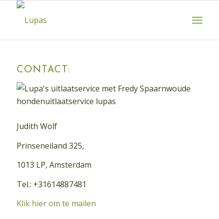
CONTACT:
Judith Wolf
Prinseneiland 325,
1013 LP, Amsterdam
Tel.: +31614887481
Klik hier om te mailen